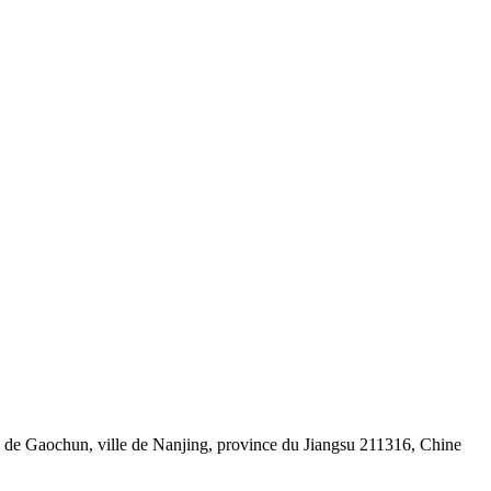
de Gaochun, ville de Nanjing, province du Jiangsu 211316, Chine