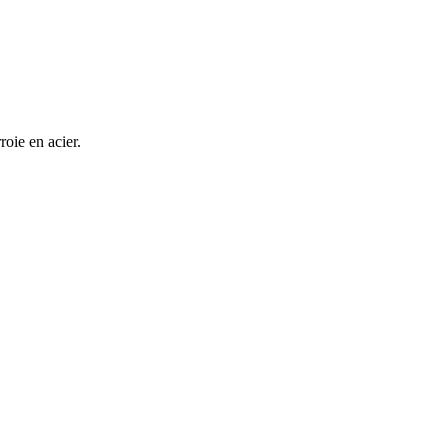
roie en acier.