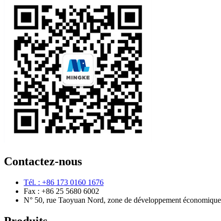
Contactez-nous
Tél. : +86 173 0160 1676
Fax : +86 25 5680 6002
N° 50, rue Taoyuan Nord, zone de développement économique 