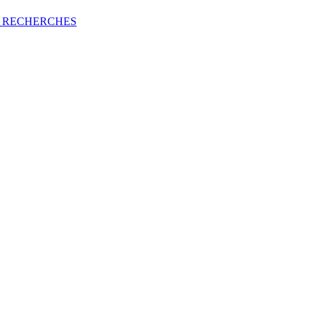
 RECHERCHES