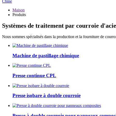
Chine
Maison
Produits
Systèmes de traitement par courroie d'aci
Nous sommes spécialisés dans la production et la fourniture de courroi
Machine de pastillage chimique
Presse continue CPL
Presse isobare à double courroie
Presse à double courroie pour panneaux composi