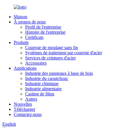
Maison
À propos de nous
Profil de l'entreprise
Histoire de l'entreprise
Certificats
Produits
Courroie de moulage sans fin
Systèmes de traitement par courroie d'acier
Services de ceintures d'acier
Accessoires
Applications
Industrie des panneaux à base de bois
Industrie du caoutchouc
Industrie chimique
Industrie alimentaire
Casting de films
Autres
Nouvelles
Télécharger
Contactez-nous
English