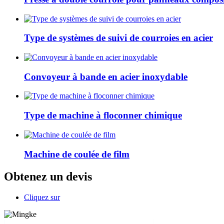
Type de systèmes de suivi de courroies en acier
Convoyeur à bande en acier inoxydable
Type de machine à floconner chimique
Machine de coulée de film
Obtenez un devis
Cliquez sur